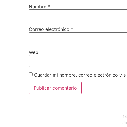
Nombre
*
Correo electrónico
*
Web
Guardar mi nombre, correo electrónico y s
14
Ja